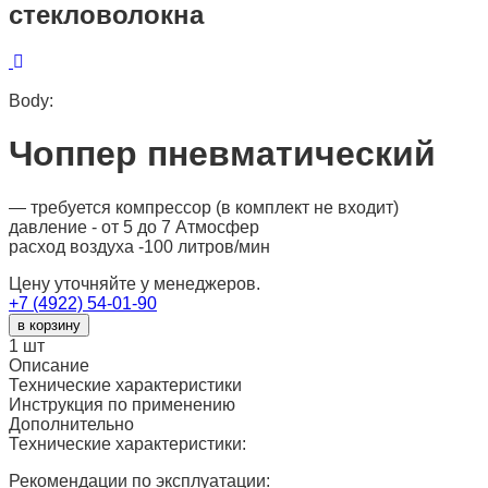
стекловолокна
Body:
Чоппер пневматический
— требуется компрессор (в комплект не входит)
давление - от 5 до 7 Атмосфер
расход воздуха -100 литров/мин
Цену уточняйте у менеджеров.
+7 (4922) 54-01-90
в корзину
1
шт
Описание
Технические характеристики
Инструкция по применению
Дополнительно
Технические характеристики:
Рекомендации по эксплуатации: