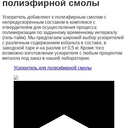
полиэфирной смолы
Ускоритель добавляют к полиэфирным смолам с
непредускоренным составом в комплексе с
отвердителем для осуществления процесса
полимеризации по заданному временному интервалу
(гель-тайм). Мы предлагаем широкий выбор ускорителей
с различным содержанием кобальта в составе, в
заводской таре и на разлив от 0,5 кг. Кроме того
возможно изготовление ускорителя с любым процентом
металла под заказ в нашей лаборатории.
Ускоритель для полиэфирной смолы