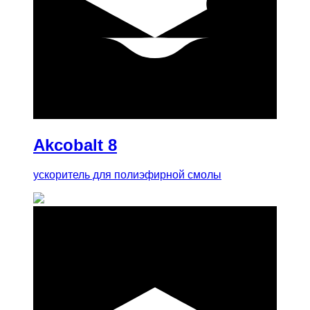
купить
Akcobalt 8
ускоритель для полиэфирной смолы