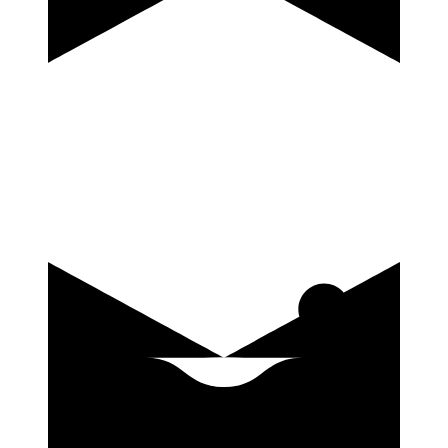
купить