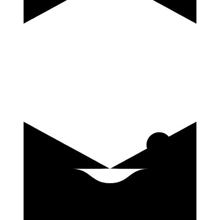
купить