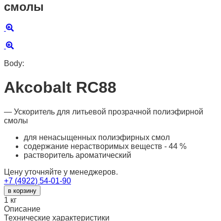
смолы
Body:
Akcobalt RC88
— Ускоритель для литьевой прозрачной полиэфирной
смолы
для ненасыщенных полиэфирных смол
содержание нерастворимых веществ - 44 %
растворитель ароматический
Цену уточняйте у менеджеров.
+7 (4922) 54-01-90
в корзину
1
кг
Описание
Технические характеристики