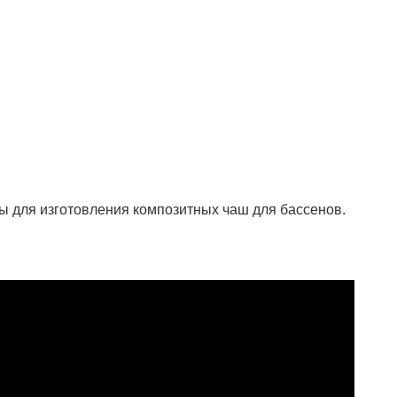
 для изготовления композитных чаш для бассенов.