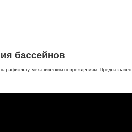
ния бассейнов
льтрафиолету, механическим повреждениям. Предназначены