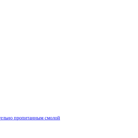
тельно пропитанным смолой