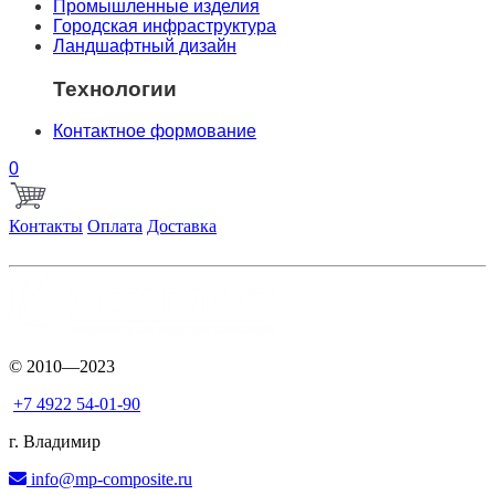
Промышленные изделия
Городская инфраструктура
Ландшафтный дизайн
Технологии
Контактное формование
0
Контакты
Оплата
Доставка
© 2010—2023
+7 4922 54-01-90
г. Владимир
info@mp-composite.ru