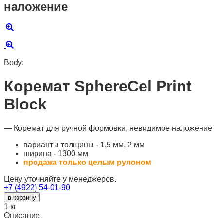
наложение
Body:
Коремат SphereCel Print
Block
— Коремат для ручной формовки, невидимое наложение
варианты толщины - 1,5 мм, 2 мм
ширина - 1300 мм
продажа только целым рулоном
Цену уточняйте у менеджеров.
+7 (4922) 54-01-90
в корзину
1
кг
Описание