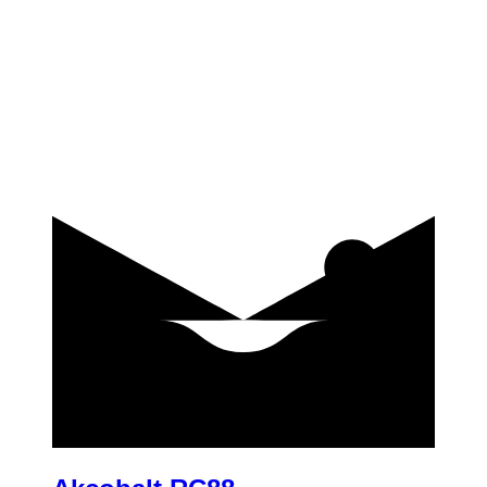
купить