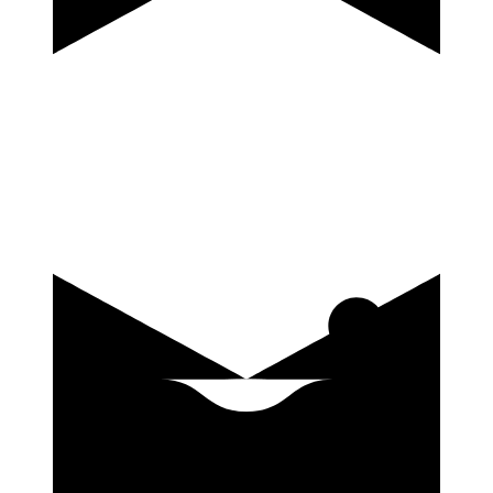
купить