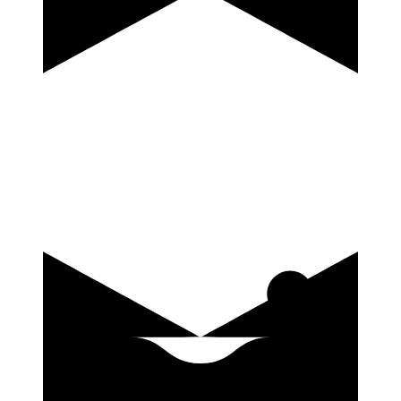
купить