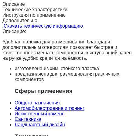
Описание
Технические характеристики
Инструкция по применению
Дополнительно
Скачать техническую информацию
Описание:
Удобная палочка для размешивания благодаря
дополнительным отверстиям позволяет быстрее и
качественнее смешать компоненты, выступающий зацеп
на ручке удобно крепится на ёмкость.
изготовлена из хим. стойкого пластка
предназначена для размешивания различных
компонентов
Сферы применения
Общего назначения
Автомобилестроение и тюнинг
Искуственный камень
Сантехника
Ландшафтный дизайн