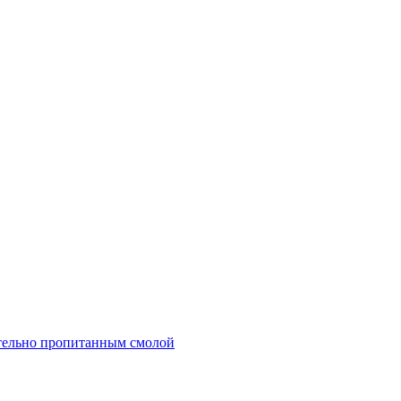
тельно пропитанным смолой