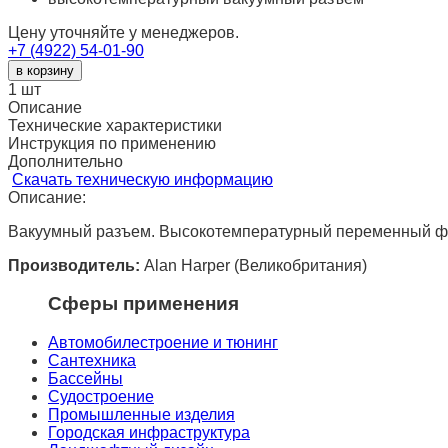
Цену уточняйте у менеджеров.
+7 (4922) 54-01-90
в корзину
1
шт
Описание
Технические характеристики
Инструкция по применению
Дополнительно
Скачать техническую информацию
Описание:
Вакуумный разъем. Высокотемпературный переменный фит
Производитель:
Alan Harper (Великобритания)
Сферы применения
Автомобилестроение и тюнинг
Сантехника
Бассейны
Судостроение
Промышленные изделия
Городская инфраструктура