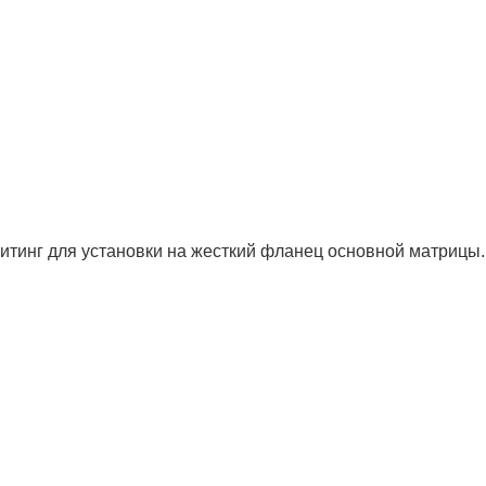
инг для установки на жесткий фланец основной матрицы.