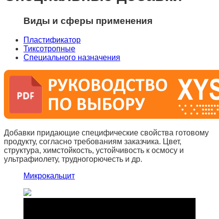
Виды и сферы применения
Пластификатор
Тиксотропные
Специального назначения
Добавки придающие специфические свойства готовому
продукту, согласно требованиям заказчика. Цвет,
структура, химстойкость, устойчивость к осмосу и
ультрафиолету, трудногорючесть и др.
Микрокальцит