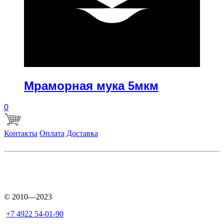
купить
Мраморная мука 5мкм
0
Контакты
Оплата
Доставка
© 2010—2023
+7 4922 54-01-90