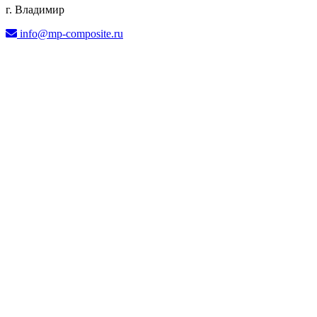
г. Владимир
info@mp-composite.ru