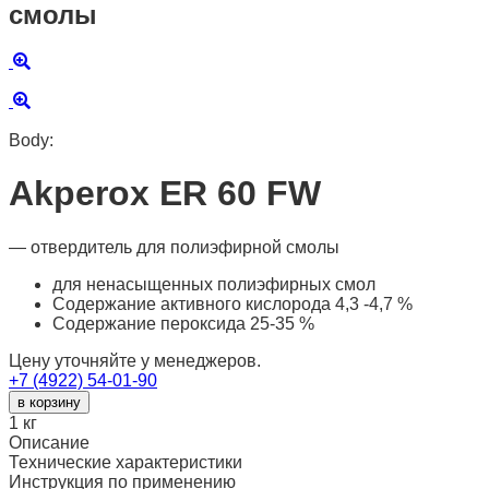
смолы
Body:
Akperox ER 60 FW
— отвердитель для полиэфирной смолы
для ненасыщенных полиэфирных смол
Содержание активного кислорода 4,3 -4,7 %
Содержание пероксида 25-35 %
Цену уточняйте у менеджеров.
+7 (4922) 54-01-90
в корзину
1
кг
Описание
Технические характеристики
Инструкция по применению