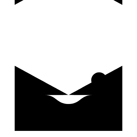
купить