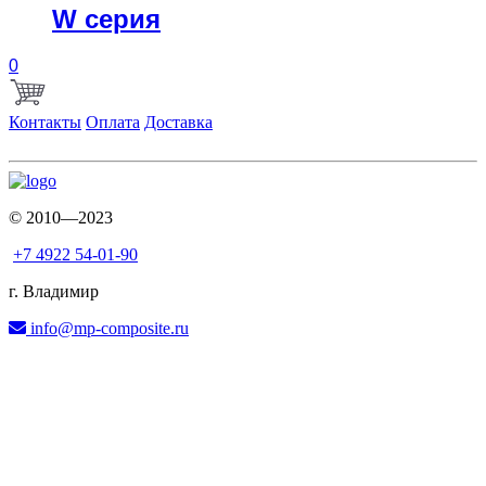
W серия
0
Контакты
Оплата
Доставка
© 2010—2023
+7 4922 54-01-90
г. Владимир
info@mp-composite.ru