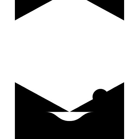
купить