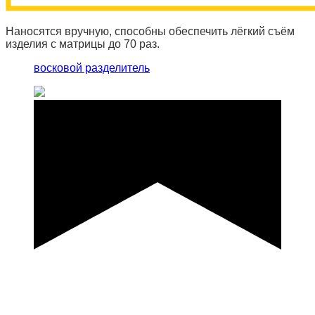
Наносятся вручную, способны обеспечить лёгкий съём
изделия с матрицы до 70 раз.
восковой разделитель