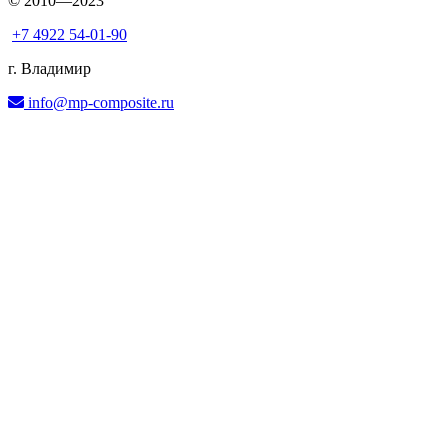
© 2010—2023
+7 4922 54-01-90
г. Владимир
info@mp-composite.ru