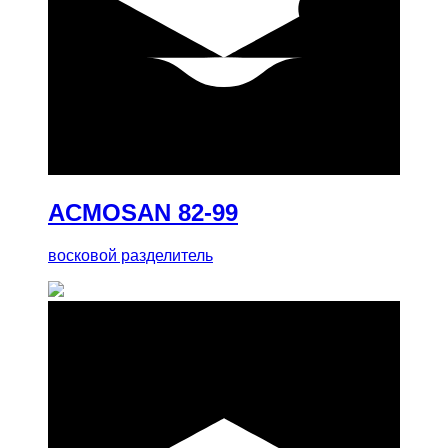
купить
ACMOSAN 82-99
восковой разделитель