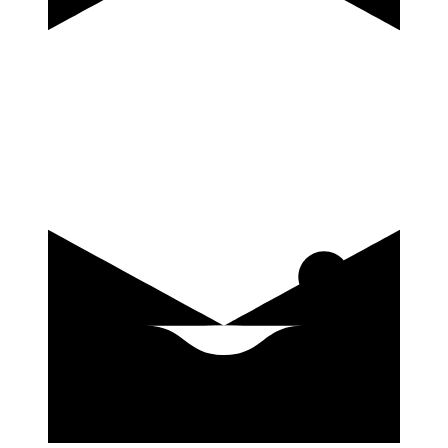
купить