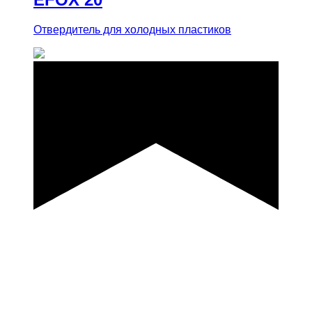
Отвердитель для холодных пластиков